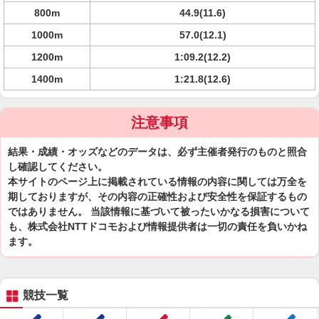
800m
44.9(11.6)
1000m
57.0(12.1)
1200m
1:09.2(12.2)
1400m
1:21.8(12.6)
注意事項
結果・成績・オッズなどのデータは、必ず主催者発行のものと照合
し確認してください。
本サイトのページ上に掲載されている情報の内容に関しては万全を
期しておりますが、その内容の正確性および安全性を保証するもの
ではありません。 当該情報に基づいて被ったいかなる損害について
も、株式会社NTTドコモおよび情報提供者は一切の責任を負いかね
ます。
競技一覧