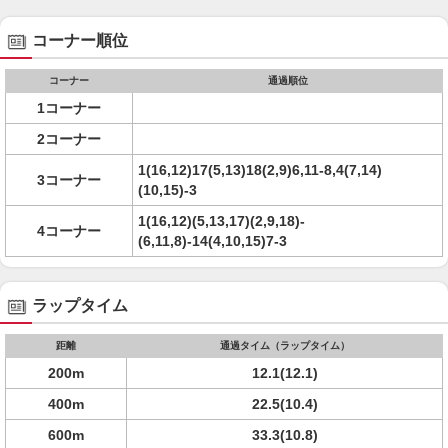
コーナー順位
コーナー
通過順位
1コーナー
2コーナー
1(16,12)17(5,13)18(2,9)6,11-8,4(7,14)
3コーナー
(10,15)-3
1(16,12)(5,13,17)(2,9,18)-
4コーナー
(6,11,8)-14(4,10,15)7-3
ラップタイム
距離
通過タイム（ラップタイム）
200m
12.1(12.1)
400m
22.5(10.4)
600m
33.3(10.8)