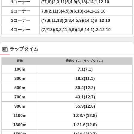
1コーナー
(*7,8)(2,3,11)5,4,9(6,13)-14,1,12 10
2コーナー
7,8(2,11)3(4,5)9(6,13)-14,1-12 10
3コーナー
(*7,8,11,13)(2,3,4,5,9)(14,1)6=12 10
4コーナー
(7,*13)(3,8,11,5,9)(4,6,14,1)-2-12 10
ラップタイム
距離
通過タイム（ラップタイム）
100m
7.1(7.1)
300m
18.2(11.1)
500m
30.4(12.2)
700m
43.1(12.7)
900m
55.9(12.8)
1100m
1:08.7(12.8)
1300m
1:21.6(12.9)