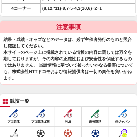
4コーナー
(8,12,*11)-9,7-5-4,3(10,6)=2=1
注意事項
結果・成績・オッズなどのデータは、必ず主催者発行のものと照合
し確認してください。
本サイトのページ上に掲載されている情報の内容に関しては万全を
期しておりますが、その内容の正確性および安全性を保証するもの
ではありません。 当該情報に基づいて被ったいかなる損害について
も、株式会社NTTドコモおよび情報提供者は一切の責任を負いかね
ます。
競技一覧
プロ野球
プロ野球(2軍)
MLB
高校野球
侍ジャパン