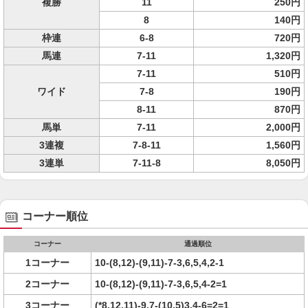
複勝
11
250円
8
140円
枠連
6-8
720円
馬連
7-11
1,320円
7-11
510円
ワイド
7-8
190円
8-11
870円
馬単
7-11
2,000円
3連複
7-8-11
1,560円
3連単
7-11-8
8,050円
コーナー順位
コーナー
通過順位
1コーナー
10-(8,12)-(9,11)-7-3,6,5,4,2-1
2コーナー
10-(8,12)-(9,11)-7-3,6,5,4-2=1
3コーナー
(*8,12,11)-9,7-(10,5)3,4-6=2=1