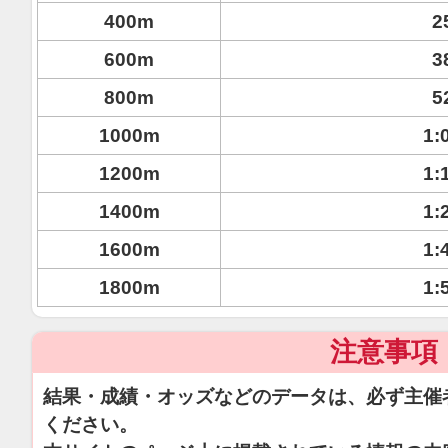
400m
2
600m
3
800m
5
1000m
1:
1200m
1:
1400m
1:
1600m
1:
1800m
1:
注意事項
結果・成績・オッズなどのデータは、必ず主催
ください。