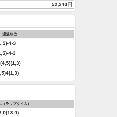
52,240円
通過順位
1,5)-4-3
1,5)-4-3
(4,5)(1,3)
,5)4(1,3)
ム（ラップタイム）
3.0(13.0)