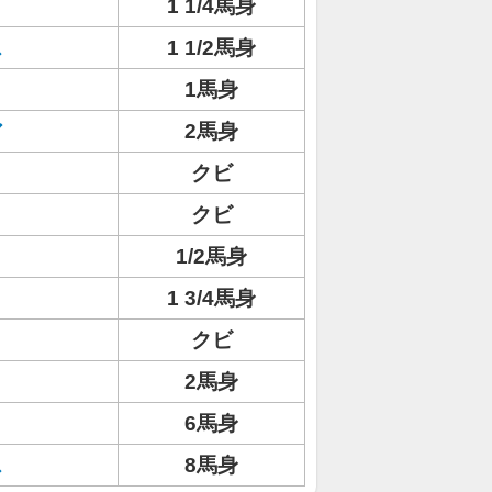
1 1/4馬身
ス
1 1/2馬身
1馬身
ア
2馬身
クビ
クビ
1/2馬身
1 3/4馬身
クビ
2馬身
6馬身
ス
8馬身