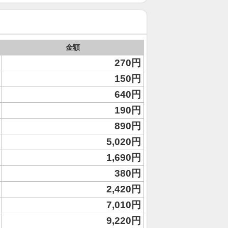
金額
270円
150円
640円
190円
890円
5,020円
1,690円
380円
2,420円
7,010円
9,220円