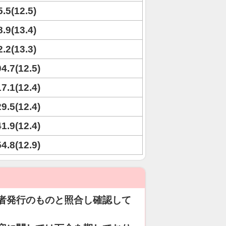
5.5(12.5)
8.9(13.4)
2.2(13.3)
04.7(12.5)
17.1(12.4)
29.5(12.4)
41.9(12.4)
54.8(12.9)
者発行のものと照合し確認して