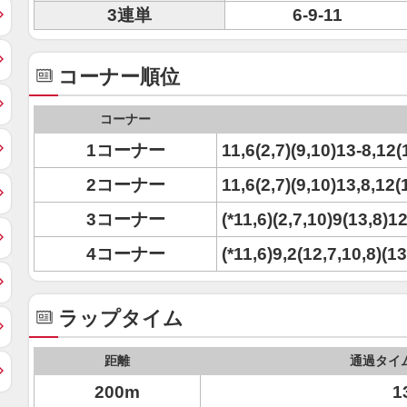
3連単
6-9-11
コーナー順位
コーナー
1コーナー
11,6(2,7)(9,10)13-8,12(
2コーナー
11,6(2,7)(9,10)13,8,12(
3コーナー
(*11,6)(2,7,10)9(13,8)12
4コーナー
(*11,6)9,2(12,7,10,8)(13
ラップタイム
距離
通過タイ
200m
1