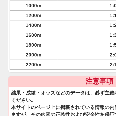
1000m
1:
1200m
1:
1400m
1:
1600m
1:
1800m
1:
2000m
2:
2200m
2:
注意事項
結果・成績・オッズなどのデータは、必ず主催
ください。
本サイトのページ上に掲載されている情報の内
ますが、その内容の正確性および安全性を保証