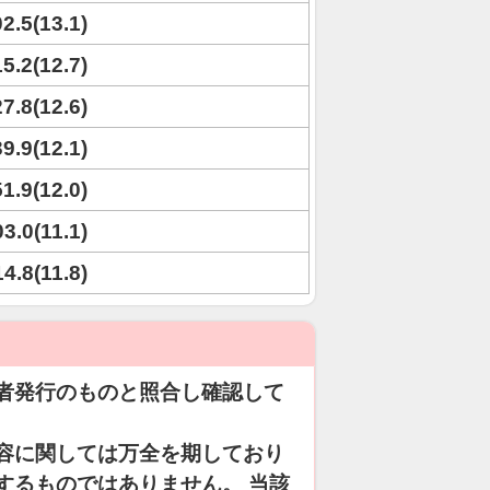
02.5(13.1)
15.2(12.7)
27.8(12.6)
39.9(12.1)
51.9(12.0)
03.0(11.1)
14.8(11.8)
者発行のものと照合し確認して
容に関しては万全を期しており
するものではありません。 当該