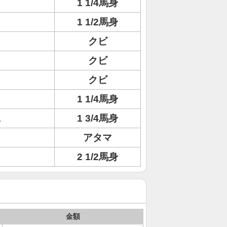
ト
1 1/4馬身
1 1/2馬身
クビ
クビ
クビ
1 1/4馬身
ス
1 3/4馬身
アタマ
2 1/2馬身
金額