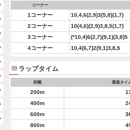
コーナー
1コーナー
10,4,6(2,9)3(5,8)(1,7)
2コーナー
10(4,6)(2,9)3,8,5(1,7)
3コーナー
(*10,4)6(2,7)(9,1)(3,8)5
4コーナー
10,4(6,7)2(9,1)3,8,5
ラップタイム
距離
通過タイ
200m
1
400m
2
600m
3
800m
4