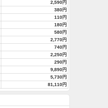
2,590円
380円
110円
180円
580円
2,770円
740円
2,250円
290円
9,890円
5,730円
81,110円