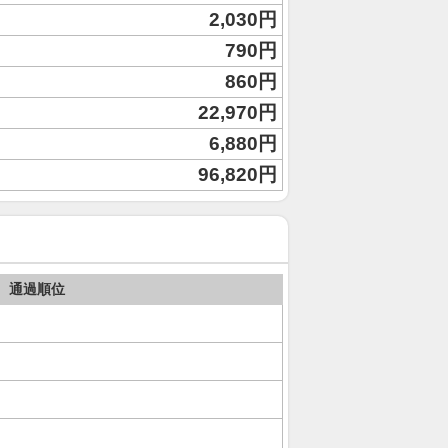
2,030円
790円
860円
22,970円
6,880円
96,820円
通過順位