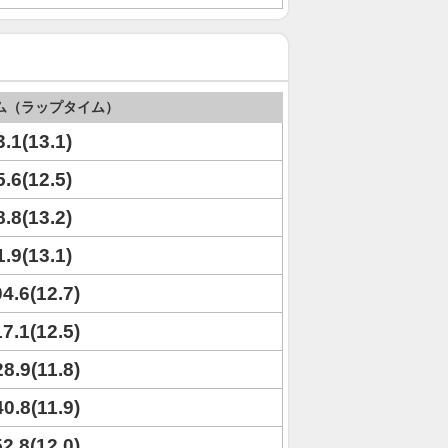
ム（ラップタイム）
3.1(13.1)
5.6(12.5)
8.8(13.2)
1.9(13.1)
04.6(12.7)
17.1(12.5)
28.9(11.8)
40.8(11.9)
52.8(12.0)