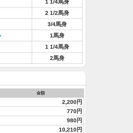
1 1/4馬身
2 1/2馬身
3/4馬身
ル
1馬身
1 1/4馬身
2馬身
金額
2,200円
770円
980円
10,210円