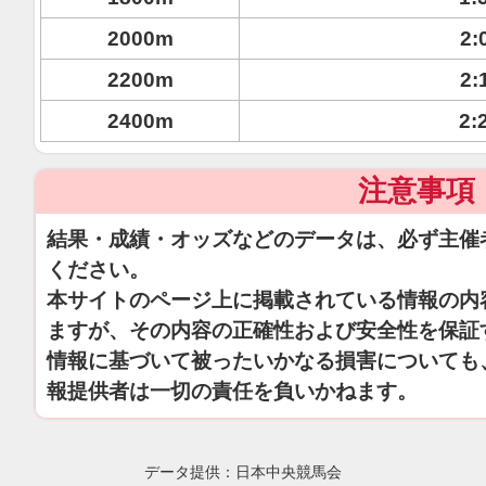
2000m
2:
2200m
2:
2400m
2:
注意事項
結果・成績・オッズなどのデータは、必ず主催
ください。
本サイトのページ上に掲載されている情報の内
ますが、その内容の正確性および安全性を保証
情報に基づいて被ったいかなる損害についても
報提供者は一切の責任を負いかねます。
データ提供：日本中央競馬会