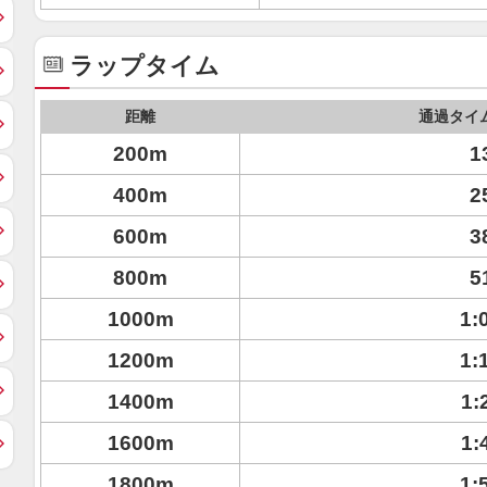
ラップタイム
距離
通過タイ
200m
1
400m
2
600m
3
800m
5
1000m
1:
1200m
1:
1400m
1:
1600m
1:
1800m
1: