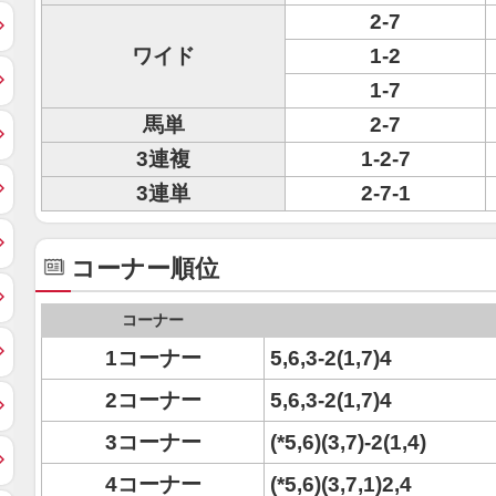
2-7
ワイド
1-2
1-7
馬単
2-7
3連複
1-2-7
3連単
2-7-1
コーナー順位
コーナー
1コーナー
5,6,3-2(1,7)4
2コーナー
5,6,3-2(1,7)4
3コーナー
(*5,6)(3,7)-2(1,4)
4コーナー
(*5,6)(3,7,1)2,4