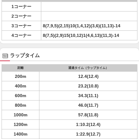
1コーナー
2コーナー
3コーナー
8(7,9,5)(2,15)10(1,4,12)(3,6)(11,13)-14
4コーナー
8(7,5)(2,9)15(10,12)1(4,6,13)(11,3)-14
ラップタイム
距離
通過タイム（ラップタイム）
200m
12.4(12.4)
400m
23.2(10.8)
600m
34.3(11.1)
800m
46.0(11.7)
1000m
57.8(11.8)
1200m
1:10.2(12.4)
1400m
1:22.9(12.7)