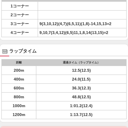
1コーナー
2コーナー
3コーナー
9(3,10,12)(4,7)(6,5,11)(1,8)-14,15,13=2
4コーナー
9,10,7(3,4,12)(6,5)11,1,8,14(13,15)=2
ラップタイム
距離
通過タイム（ラップタイム）
200m
12.5(12.5)
400m
24.0(11.5)
600m
36.3(12.3)
800m
48.8(12.5)
1000m
1:01.2(12.4)
1200m
1:13.7(12.5)