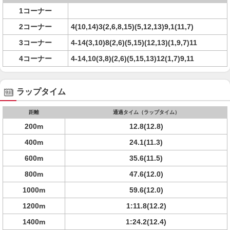
1コーナー
2コーナー
4(10,14)3(2,6,8,15)(5,12,13)9,1(11,7)
3コーナー
4-14(3,10)8(2,6)(5,15)(12,13)(1,9,7)11
4コーナー
4-14,10(3,8)(2,6)(5,15,13)12(1,7)9,11
ラップタイム
距離
通過タイム（ラップタイム）
200m
12.8(12.8)
400m
24.1(11.3)
600m
35.6(11.5)
800m
47.6(12.0)
1000m
59.6(12.0)
1200m
1:11.8(12.2)
1400m
1:24.2(12.4)