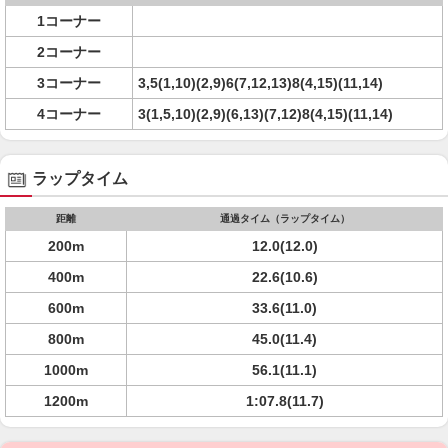
1コーナー
2コーナー
3コーナー
3,5(1,10)(2,9)6(7,12,13)8(4,15)(11,14)
4コーナー
3(1,5,10)(2,9)(6,13)(7,12)8(4,15)(11,14)
ラップタイム
距離
通過タイム（ラップタイム）
200m
12.0(12.0)
400m
22.6(10.6)
600m
33.6(11.0)
800m
45.0(11.4)
1000m
56.1(11.1)
1200m
1:07.8(11.7)