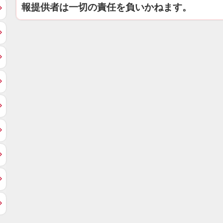
報提供者は一切の責任を負いかねます。