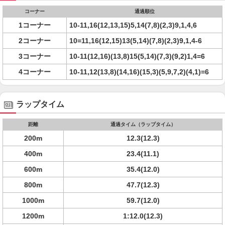
コーナー
通過順位
1コーナー
10-11,16(12,13,15)5,14(7,8)(2,3)9,1,4,6
2コーナー
10=11,16(12,15)13(5,14)(7,8)(2,3)9,1,4-6
3コーナー
10-11(12,16)(13,8)15(5,14)(7,3)(9,2)1,4=6
4コーナー
10-11,12(13,8)(14,16)(15,3)(5,9,7,2)(4,1)=6
ラップタイム
距離
通過タイム（ラップタイム）
200m
12.3(12.3)
400m
23.4(11.1)
600m
35.4(12.0)
800m
47.7(12.3)
1000m
59.7(12.0)
1200m
1:12.0(12.3)