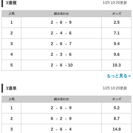
3連複
1/25 10:20更新
人気
組み合わせ
オッズ
1
2
-
6
-
9
2.5
2
2
-
4
-
6
7.1
3
2
-
6
-
7
9.4
4
2
-
3
-
6
9.6
5
2
-
6
-
10
10.3
もっと見る＞
3連単
1/25 10:20更新
人気
組み合わせ
オッズ
1
2
-
6
-
9
5.2
2
6
-
2
-
9
8.7
3
2
-
6
-
4
14.8