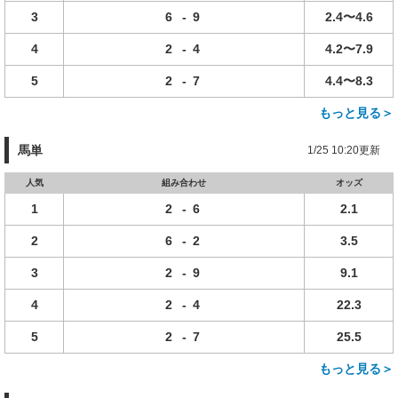
3
6
-
9
2.4〜4.6
4
2
-
4
4.2〜7.9
5
2
-
7
4.4〜8.3
もっと見る＞
馬単
1/25 10:20更新
人気
組み合わせ
オッズ
1
2
-
6
2.1
2
6
-
2
3.5
3
2
-
9
9.1
4
2
-
4
22.3
5
2
-
7
25.5
もっと見る＞