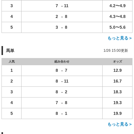
3
7
-
11
4.2〜4.9
4
2
-
8
4.3〜4.8
5
3
-
8
5.0〜5.6
もっと見る＞
馬単
1/26 15:00更新
人気
組み合わせ
オッズ
1
8
-
7
12.9
2
8
-
11
16.7
3
8
-
2
18.3
4
7
-
8
19.3
5
8
-
1
19.9
もっと見る＞