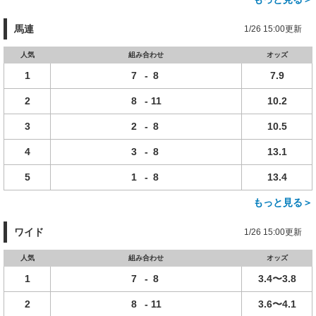
馬連
1/26 15:00更新
人気
組み合わせ
オッズ
1
7
-
8
7.9
2
8
-
11
10.2
3
2
-
8
10.5
4
3
-
8
13.1
5
1
-
8
13.4
もっと見る＞
ワイド
1/26 15:00更新
人気
組み合わせ
オッズ
1
7
-
8
3.4〜3.8
2
8
-
11
3.6〜4.1