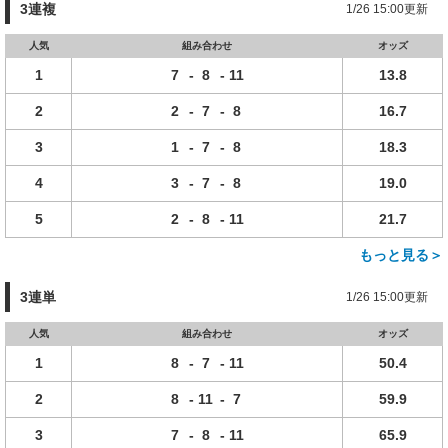
3連複
1/26 15:00更新
人気
組み合わせ
オッズ
1
7
-
8
-
11
13.8
2
2
-
7
-
8
16.7
3
1
-
7
-
8
18.3
4
3
-
7
-
8
19.0
5
2
-
8
-
11
21.7
もっと見る＞
3連単
1/26 15:00更新
人気
組み合わせ
オッズ
1
8
-
7
-
11
50.4
2
8
-
11
-
7
59.9
3
7
-
8
-
11
65.9