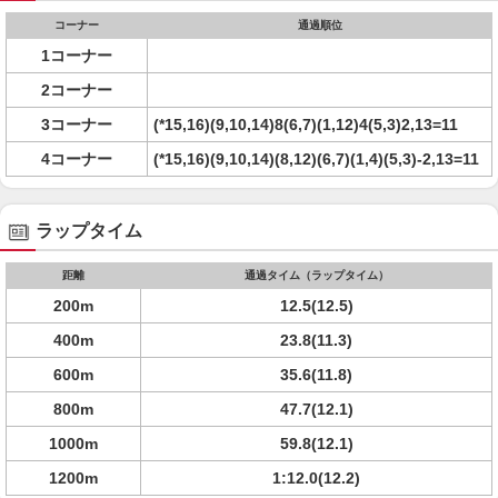
コーナー
通過順位
1コーナー
2コーナー
3コーナー
(*15,16)(9,10,14)8(6,7)(1,12)4(5,3)2,13=11
4コーナー
(*15,16)(9,10,14)(8,12)(6,7)(1,4)(5,3)-2,13=11
ラップタイム
距離
通過タイム（ラップタイム）
200m
12.5(12.5)
400m
23.8(11.3)
600m
35.6(11.8)
800m
47.7(12.1)
1000m
59.8(12.1)
1200m
1:12.0(12.2)