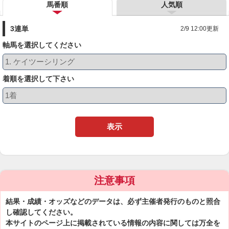
馬番順
人気順
3連単
2/9 12:00更新
軸馬を選択してください
着順を選択して下さい
表示
注意事項
結果・成績・オッズなどのデータは、必ず主催者発行のものと照合
し確認してください。
本サイトのページ上に掲載されている情報の内容に関しては万全を