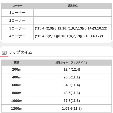
コーナー
通過順位
1コーナー
2コーナー
3コーナー
(*15,4)(2,9)(8,11,16)(1,6,7,13)(5,14)(3,10,12)
4コーナー
(*15,4)9(2,11)(8,16)1(6,7,13)(5,10,14,12)3
ラップタイム
距離
通過タイム（ラップタイム）
200m
12.4(12.4)
400m
23.5(11.1)
600m
34.9(11.4)
800m
46.5(11.6)
1000m
57.8(11.3)
1200m
1:09.6(11.8)