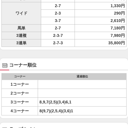
2-7
1,330円
ワイド
2-3
290円
3-7
2,610円
馬単
2-7
7,180円
3連複
2-3-7
7,980円
3連単
2-7-3
35,800円
コーナー順位
コーナー
通過順位
1コーナー
2コーナー
3コーナー
8,9,7(2,5)(3,4)6,1
4コーナー
8(9,7)(2,5,4)(3,6)1