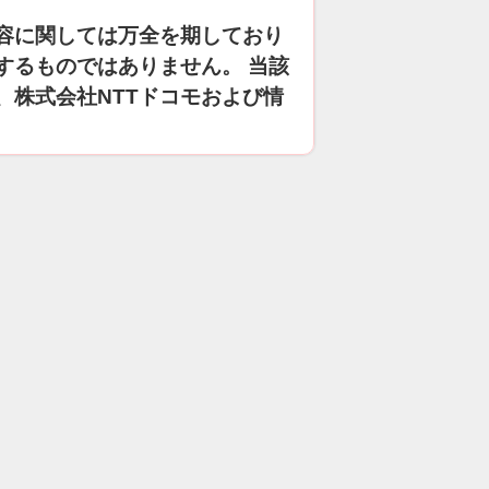
容に関しては万全を期しており
するものではありません。 当該
、株式会社NTTドコモおよび情