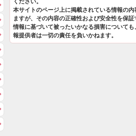
ください。
本サイトのページ上に掲載されている情報の内
ますが、その内容の正確性および安全性を保証
情報に基づいて被ったいかなる損害についても
報提供者は一切の責任を負いかねます。