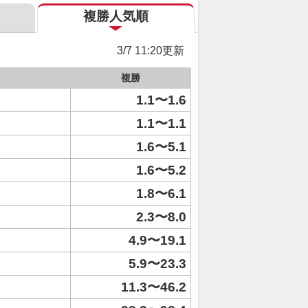
複勝人気順
3/7 11:20更新
複勝
1.1〜1.6
1.1〜1.1
1.6〜5.1
1.6〜5.2
1.8〜6.1
2.3〜8.0
4.9〜19.1
5.9〜23.3
11.3〜46.2