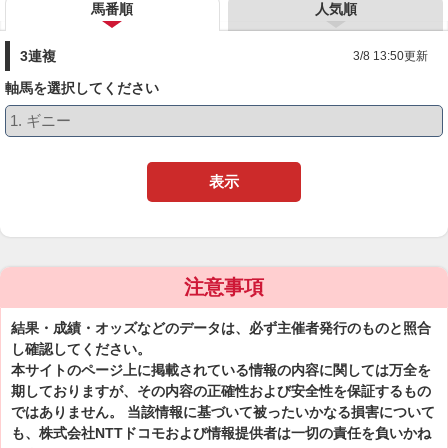
馬番順
人気順
3連複
3/8 13:50更新
軸馬を選択してください
表示
注意事項
結果・成績・オッズなどのデータは、必ず主催者発行のものと照合
し確認してください。
本サイトのページ上に掲載されている情報の内容に関しては万全を
期しておりますが、その内容の正確性および安全性を保証するもの
ではありません。 当該情報に基づいて被ったいかなる損害について
も、株式会社NTTドコモおよび情報提供者は一切の責任を負いかね