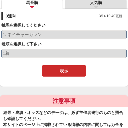
馬番順
人気順
3連単
3/14 10:40更新
軸馬を選択してください
着順を選択して下さい
表示
注意事項
結果・成績・オッズなどのデータは、必ず主催者発行のものと照合
し確認してください。
本サイトのページ上に掲載されている情報の内容に関しては万全を