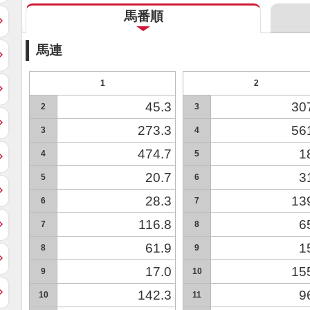
馬番順
馬連
1
2
45.3
30
2
3
273.3
56
3
4
474.7
1
4
5
20.7
3
5
6
28.3
13
6
7
116.8
6
7
8
61.9
1
8
9
17.0
15
9
10
142.3
9
10
11