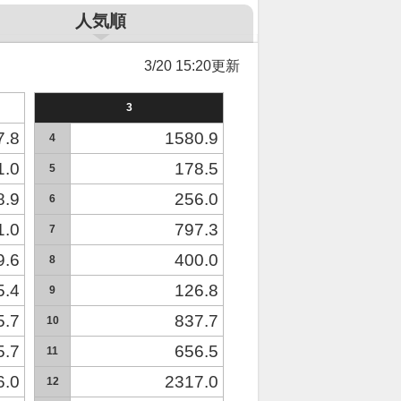
人気順
3/20 15:20更新
3
7.8
1580.9
4
1.0
178.5
5
8.9
256.0
6
1.0
797.3
7
9.6
400.0
8
5.4
126.8
9
5.7
837.7
10
5.7
656.5
11
6.0
2317.0
12