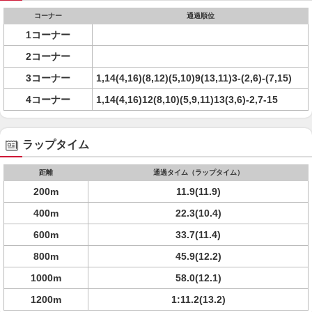
コーナー
通過順位
1コーナー
2コーナー
3コーナー
1,14(4,16)(8,12)(5,10)9(13,11)3-(2,6)-(7,15)
4コーナー
1,14(4,16)12(8,10)(5,9,11)13(3,6)-2,7-15
ラップタイム
距離
通過タイム（ラップタイム）
200m
11.9(11.9)
400m
22.3(10.4)
600m
33.7(11.4)
800m
45.9(12.2)
1000m
58.0(12.1)
1200m
1:11.2(13.2)