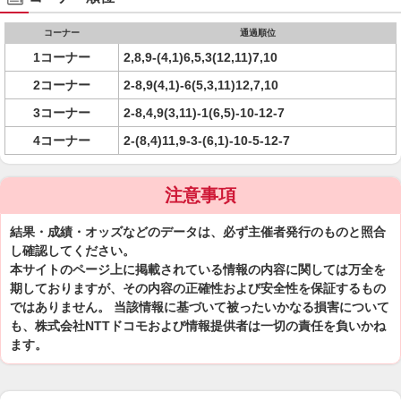
コーナー
通過順位
1コーナー
2,8,9-(4,1)6,5,3(12,11)7,10
2コーナー
2-8,9(4,1)-6(5,3,11)12,7,10
3コーナー
2-8,4,9(3,11)-1(6,5)-10-12-7
4コーナー
2-(8,4)11,9-3-(6,1)-10-5-12-7
注意事項
結果・成績・オッズなどのデータは、必ず主催者発行のものと照合
し確認してください。
本サイトのページ上に掲載されている情報の内容に関しては万全を
期しておりますが、その内容の正確性および安全性を保証するもの
ではありません。 当該情報に基づいて被ったいかなる損害について
も、株式会社NTTドコモおよび情報提供者は一切の責任を負いかね
ます。