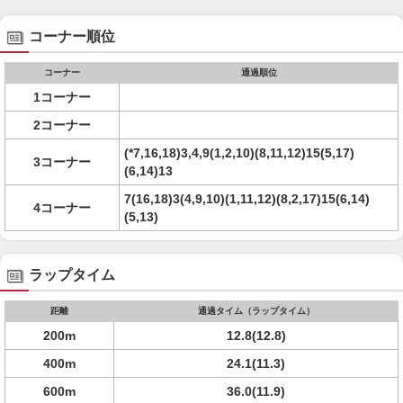
コーナー順位
コーナー
通過順位
1コーナー
2コーナー
(*7,16,18)3,4,9(1,2,10)(8,11,12)15(5,17)
3コーナー
(6,14)13
7(16,18)3(4,9,10)(1,11,12)(8,2,17)15(6,14)
4コーナー
(5,13)
ラップタイム
距離
通過タイム（ラップタイム）
200m
12.8(12.8)
400m
24.1(11.3)
600m
36.0(11.9)