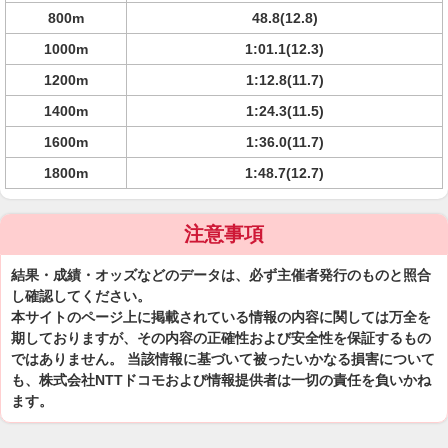
800m
48.8(12.8)
1000m
1:01.1(12.3)
1200m
1:12.8(11.7)
1400m
1:24.3(11.5)
1600m
1:36.0(11.7)
1800m
1:48.7(12.7)
注意事項
結果・成績・オッズなどのデータは、必ず主催者発行のものと照合
し確認してください。
本サイトのページ上に掲載されている情報の内容に関しては万全を
期しておりますが、その内容の正確性および安全性を保証するもの
ではありません。 当該情報に基づいて被ったいかなる損害について
も、株式会社NTTドコモおよび情報提供者は一切の責任を負いかね
ます。