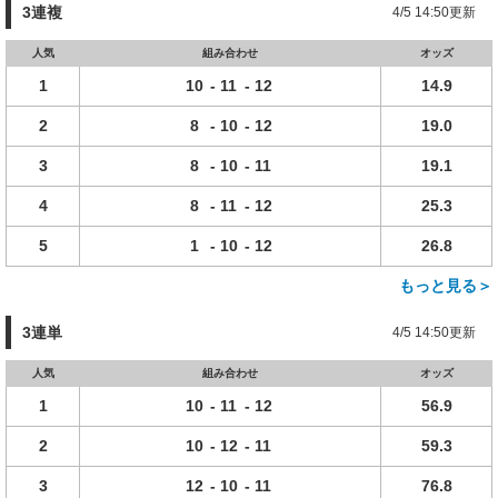
3連複
4/5 14:50更新
人気
組み合わせ
オッズ
1
10
-
11
-
12
14.9
2
8
-
10
-
12
19.0
3
8
-
10
-
11
19.1
4
8
-
11
-
12
25.3
5
1
-
10
-
12
26.8
もっと見る＞
3連単
4/5 14:50更新
人気
組み合わせ
オッズ
1
10
-
11
-
12
56.9
2
10
-
12
-
11
59.3
3
12
-
10
-
11
76.8