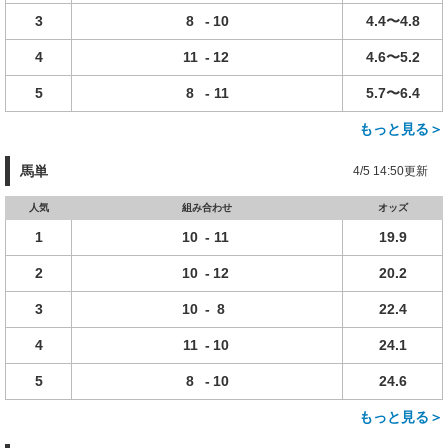
3
8
-
10
4.4〜4.8
4
11
-
12
4.6〜5.2
5
8
-
11
5.7〜6.4
もっと見る＞
馬単
4/5 14:50更新
人気
組み合わせ
オッズ
1
10
-
11
19.9
2
10
-
12
20.2
3
10
-
8
22.4
4
11
-
10
24.1
5
8
-
10
24.6
もっと見る＞