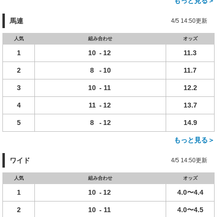
もっと見る＞
馬連
4/5 14:50更新
人気
組み合わせ
オッズ
1
10
-
12
11.3
2
8
-
10
11.7
3
10
-
11
12.2
4
11
-
12
13.7
5
8
-
12
14.9
もっと見る＞
ワイド
4/5 14:50更新
人気
組み合わせ
オッズ
1
10
-
12
4.0〜4.4
2
10
-
11
4.0〜4.5