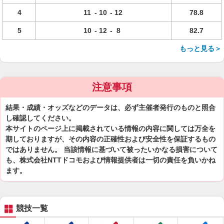
4
11
-
10
-
12
78.8
5
10
-
12
-
8
82.7
もっと見る＞
注意事項
結果・成績・オッズなどのデータは、必ず主催者発行のものと照合
し確認してください。
本サイトのページ上に掲載されている情報の内容に関しては万全を
期しておりますが、その内容の正確性および安全性を保証するもの
ではありません。 当該情報に基づいて被ったいかなる損害について
も、株式会社NTTドコモおよび情報提供者は一切の責任を負いかね
ます。
競技一覧