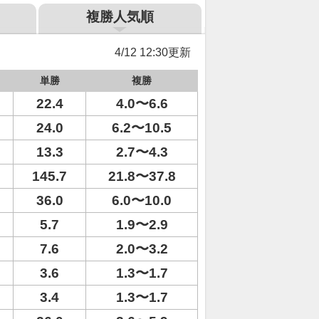
複勝人気順
4/12 12:30更新
単勝
複勝
22.4
4.0〜6.6
24.0
6.2〜10.5
13.3
2.7〜4.3
145.7
21.8〜37.8
36.0
6.0〜10.0
5.7
1.9〜2.9
7.6
2.0〜3.2
3.6
1.3〜1.7
3.4
1.3〜1.7