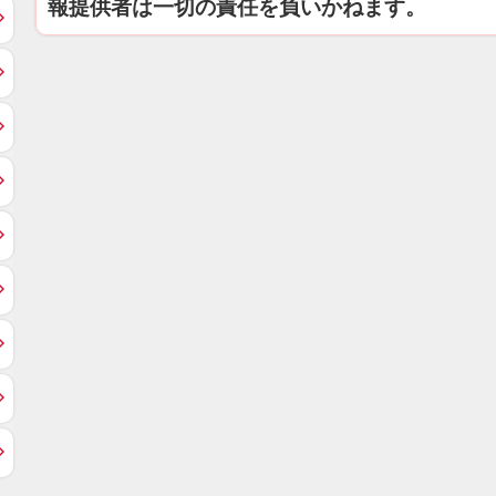
報提供者は一切の責任を負いかねます。