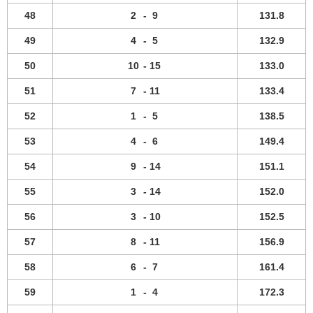
48
2
-
9
131.8
49
4
-
5
132.9
50
10
-
15
133.0
51
7
-
11
133.4
52
1
-
5
138.5
53
4
-
6
149.4
54
9
-
14
151.1
55
3
-
14
152.0
56
3
-
10
152.5
57
8
-
11
156.9
58
6
-
7
161.4
59
1
-
4
172.3