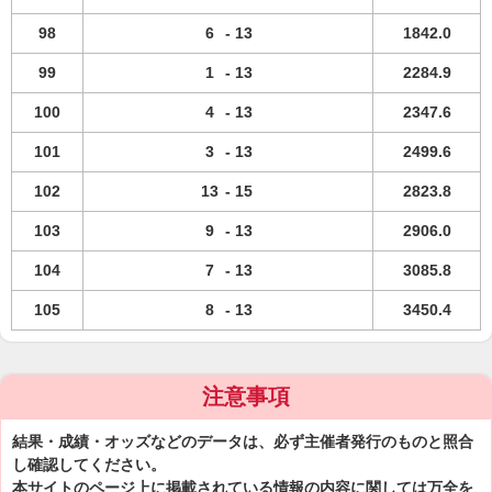
98
6
-
13
1842.0
99
1
-
13
2284.9
100
4
-
13
2347.6
101
3
-
13
2499.6
102
13
-
15
2823.8
103
9
-
13
2906.0
104
7
-
13
3085.8
105
8
-
13
3450.4
注意事項
結果・成績・オッズなどのデータは、必ず主催者発行のものと照合
し確認してください。
本サイトのページ上に掲載されている情報の内容に関しては万全を