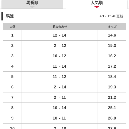
馬番順
人気順
馬連
4/12 15:40更新
人気
組み合わせ
オッズ
1
12
-
14
14.6
2
2
-
12
15.3
3
10
-
12
16.2
4
11
-
14
17.2
5
11
-
12
18.4
6
2
-
14
19.3
7
2
-
11
21.2
8
10
-
14
25.1
9
10
-
11
26.0
10
2
-
10
27.9