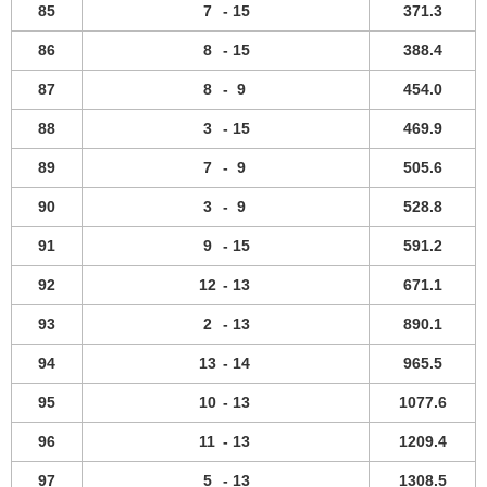
85
7
-
15
371.3
86
8
-
15
388.4
87
8
-
9
454.0
88
3
-
15
469.9
89
7
-
9
505.6
90
3
-
9
528.8
91
9
-
15
591.2
92
12
-
13
671.1
93
2
-
13
890.1
94
13
-
14
965.5
95
10
-
13
1077.6
96
11
-
13
1209.4
97
5
-
13
1308.5