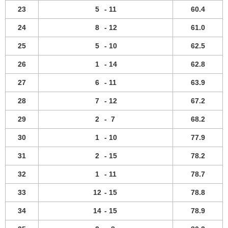
23
5
-
11
60.4
24
8
-
12
61.0
25
5
-
10
62.5
26
1
-
14
62.8
27
6
-
11
63.9
28
7
-
12
67.2
29
2
-
7
68.2
30
1
-
10
77.9
31
2
-
15
78.2
32
1
-
11
78.7
33
12
-
15
78.8
34
14
-
15
78.9