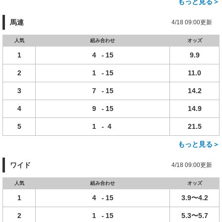
もっと見る＞
馬連
4/18 09:00更新
人気
組み合わせ
オッズ
1
4
-
15
9.9
2
1
-
15
11.0
3
7
-
15
14.2
4
9
-
15
14.9
5
1
-
4
21.5
もっと見る＞
ワイド
4/18 09:00更新
人気
組み合わせ
オッズ
1
4
-
15
3.9〜4.2
2
1
-
15
5.3〜5.7