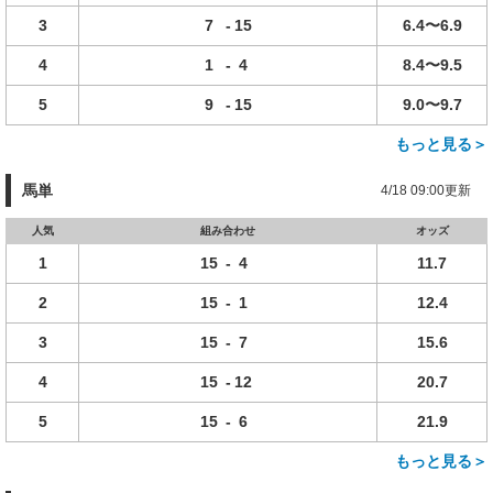
3
7
-
15
6.4〜6.9
4
1
-
4
8.4〜9.5
5
9
-
15
9.0〜9.7
もっと見る＞
馬単
4/18 09:00更新
人気
組み合わせ
オッズ
1
15
-
4
11.7
2
15
-
1
12.4
3
15
-
7
15.6
4
15
-
12
20.7
5
15
-
6
21.9
もっと見る＞