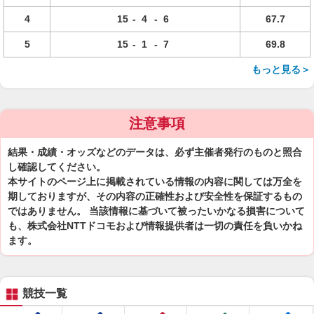
4
15
-
4
-
6
67.7
5
15
-
1
-
7
69.8
もっと見る＞
注意事項
結果・成績・オッズなどのデータは、必ず主催者発行のものと照合
し確認してください。
本サイトのページ上に掲載されている情報の内容に関しては万全を
期しておりますが、その内容の正確性および安全性を保証するもの
ではありません。 当該情報に基づいて被ったいかなる損害について
も、株式会社NTTドコモおよび情報提供者は一切の責任を負いかね
ます。
競技一覧