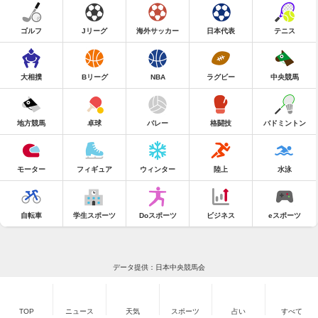
ゴルフ
Jリーグ
海外サッカー
日本代表
テニス
大相撲
Bリーグ
NBA
ラグビー
中央競馬
地方競馬
卓球
バレー
格闘技
バドミントン
モーター
フィギュア
ウィンター
陸上
水泳
自転車
学生スポーツ
Doスポーツ
ビジネス
eスポーツ
データ提供：日本中央競馬会
TOP
ニュース
天気
スポーツ
占い
すべて