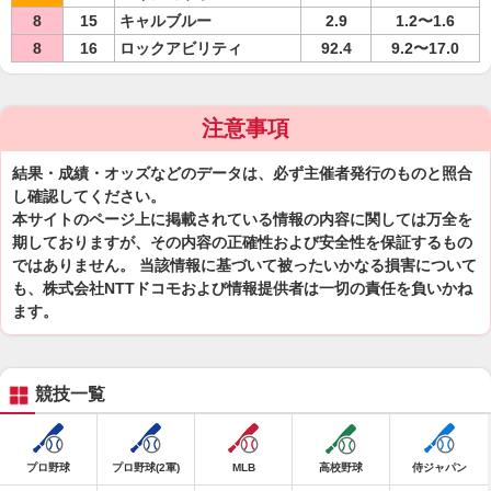
8
15
キャルブルー
2.9
1.2〜1.6
8
16
ロックアビリティ
92.4
9.2〜17.0
注意事項
結果・成績・オッズなどのデータは、必ず主催者発行のものと照合
し確認してください。
本サイトのページ上に掲載されている情報の内容に関しては万全を
期しておりますが、その内容の正確性および安全性を保証するもの
ではありません。 当該情報に基づいて被ったいかなる損害について
も、株式会社NTTドコモおよび情報提供者は一切の責任を負いかね
ます。
競技一覧
プロ野球
プロ野球(2軍)
MLB
高校野球
侍ジャパン