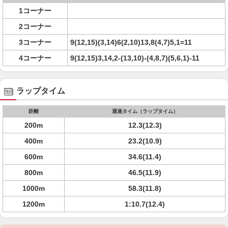
1コーナー
2コーナー
3コーナー
9(12,15)(3,14)6(2,10)13,8(4,7)5,1=11
4コーナー
9(12,15)3,14,2-(13,10)-(4,8,7)(5,6,1)-11
ラップタイム
距離
通過タイム（ラップタイム）
200m
12.3(12.3)
400m
23.2(10.9)
600m
34.6(11.4)
800m
46.5(11.9)
1000m
58.3(11.8)
1200m
1:10.7(12.4)