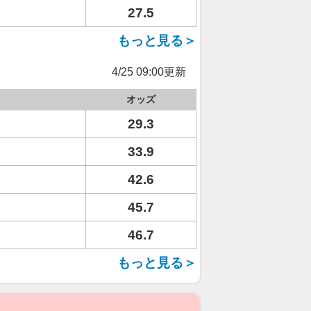
27.5
もっと見る＞
4/25 09:00更新
オッズ
29.3
33.9
42.6
45.7
46.7
もっと見る＞