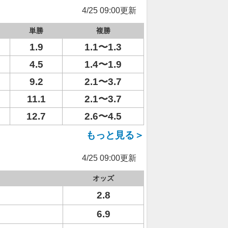
4/25 09:00更新
単勝
複勝
1.9
1.1〜1.3
4.5
1.4〜1.9
9.2
2.1〜3.7
11.1
2.1〜3.7
12.7
2.6〜4.5
もっと見る＞
4/25 09:00更新
オッズ
2.8
6.9