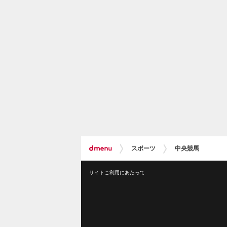
スポーツ
中央競馬
サイトご利用にあたって