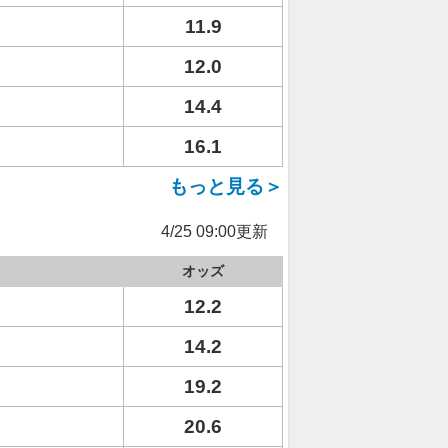
11.9
12.0
14.4
16.1
もっと見る＞
4/25 09:00更新
オッズ
12.2
14.2
19.2
20.6