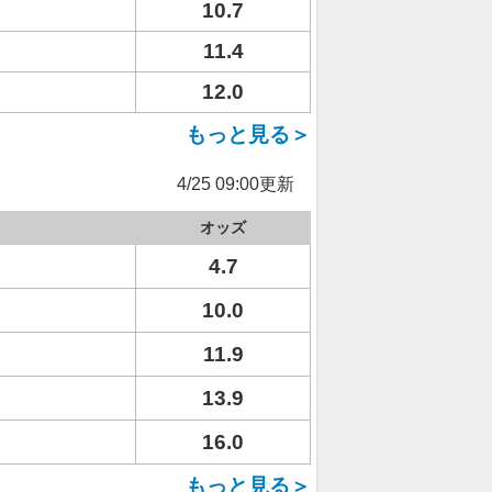
10.7
11.4
12.0
もっと見る＞
4/25 09:00更新
オッズ
4.7
10.0
11.9
13.9
16.0
もっと見る＞