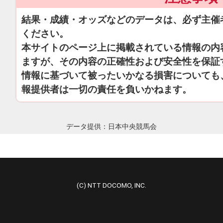
結果・成績・オッズなどのデータは、必ず主催
ください。
本サイトのページ上に掲載されている情報の内
ますが、その内容の正確性および安全性を保証
情報に基づいて被ったいかなる損害についても
報提供者は一切の責任を負いかねます。
データ提供：日本中央競馬会
(C) NTT DOCOMO, INC.