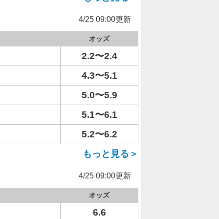
4/25 09:00更新
オッズ
2.2〜2.4
4.3〜5.1
5.0〜5.9
5.1〜6.1
5.2〜6.2
もっと見る＞
4/25 09:00更新
オッズ
6.6