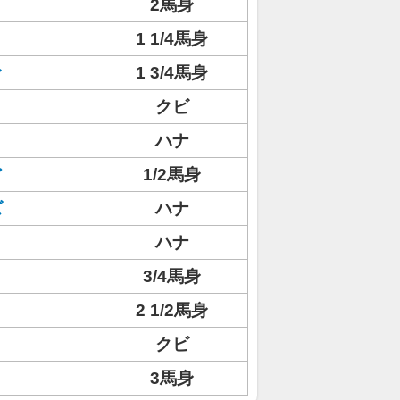
2馬身
1 1/4馬身
ァ
1 3/4馬身
クビ
ハナ
ア
1/2馬身
ズ
ハナ
ハナ
3/4馬身
2 1/2馬身
クビ
3馬身