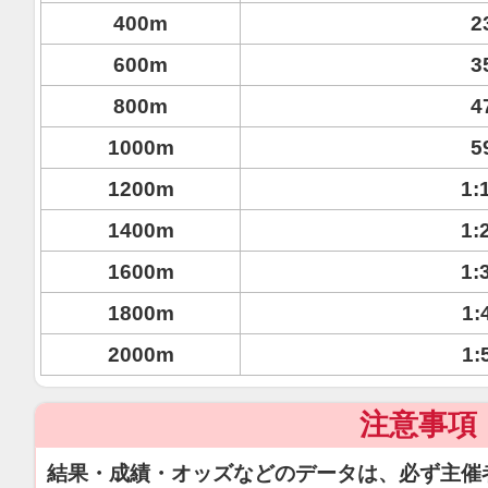
400m
2
600m
3
800m
4
1000m
5
1200m
1:
1400m
1:
1600m
1:
1800m
1:
2000m
1:
注意事項
結果・成績・オッズなどのデータは、必ず主催