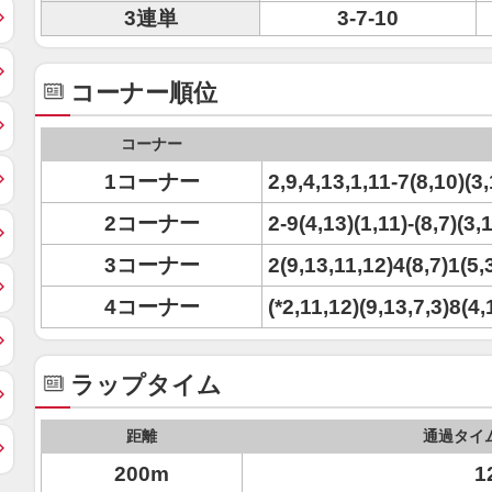
3連単
3-7-10
コーナー順位
コーナー
1コーナー
2,9,4,13,1,11-7(8,10)(3,
2コーナー
2-9(4,13)(1,11)-(8,7)(3,
3コーナー
2(9,13,11,12)4(8,7)1(5,
4コーナー
(*2,11,12)(9,13,7,3)8(4,
ラップタイム
距離
通過タイ
200m
1