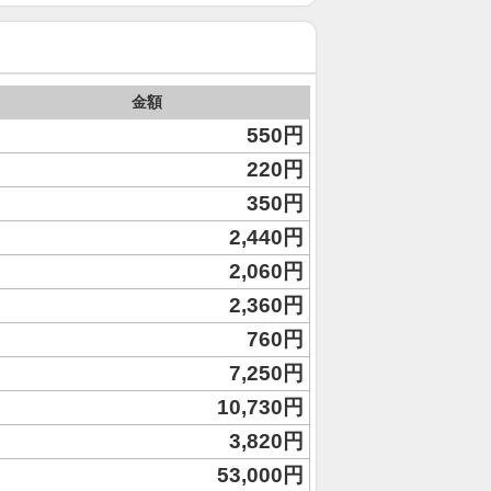
金額
550円
220円
350円
2,440円
2,060円
2,360円
760円
7,250円
10,730円
3,820円
53,000円