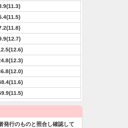
3.9(11.3)
5.4(11.5)
7.2(11.8)
9.9(12.7)
12.5(12.6)
24.8(12.3)
36.8(12.0)
48.4(11.6)
59.9(11.5)
者発行のものと照合し確認して