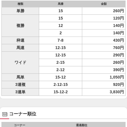
種類
馬番
金額
単勝
15
260円
15
120円
複勝
12
140円
2
140円
枠連
7-8
430円
馬連
12-15
760円
12-15
290円
ワイド
2-15
260円
2-12
390円
馬単
15-12
1,050円
3連複
2-12-15
920円
3連単
15-12-2
3,830円
コーナー順位
コーナー
通過順位