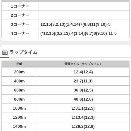
1コーナー
2コーナー
3コーナー
12,15(3,2,13)(1,4,14)7(6,8)11(9,10)-5
4コーナー
(*12,15)(3,2,13)-4(1,14)(6,7)8(9,10)-11-5
ラップタイム
距離
通過タイム（ラップタイム）
200m
12.4(12.4)
400m
23.7(11.3)
600m
36.0(12.3)
800m
48.6(12.6)
1000m
1:01.1(12.5)
1200m
1:13.4(12.3)
1400m
1:26.2(12.8)