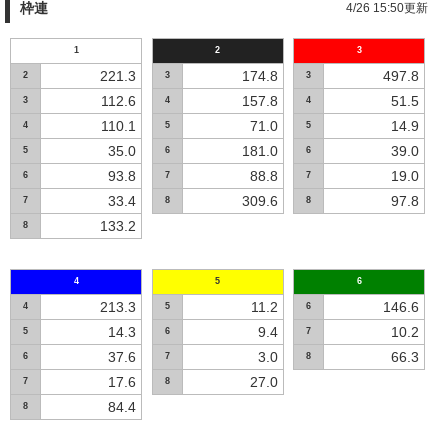
枠連
4/26 15:50更新
1
2
3
221.3
174.8
497.8
2
3
3
112.6
157.8
51.5
3
4
4
110.1
71.0
14.9
4
5
5
35.0
181.0
39.0
5
6
6
93.8
88.8
19.0
6
7
7
33.4
309.6
97.8
7
8
8
133.2
8
4
5
6
213.3
11.2
146.6
4
5
6
14.3
9.4
10.2
5
6
7
37.6
3.0
66.3
6
7
8
17.6
27.0
7
8
84.4
8