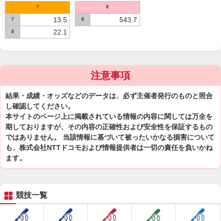
7
8
13.5
543.7
7
8
22.1
8
注意事項
結果・成績・オッズなどのデータは、必ず主催者発行のものと照合
し確認してください。
本サイトのページ上に掲載されている情報の内容に関しては万全を
期しておりますが、その内容の正確性および安全性を保証するもの
ではありません。 当該情報に基づいて被ったいかなる損害について
も、株式会社NTTドコモおよび情報提供者は一切の責任を負いかね
ます。
競技一覧