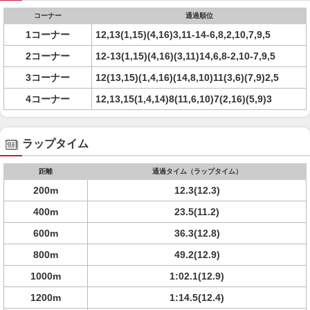
コーナー
通過順位
1コーナー
12,13(1,15)(4,16)3,11-14-6,8,2,10,7,9,5
2コーナー
12-13(1,15)(4,16)(3,11)14,6,8-2,10-7,9,5
3コーナー
12(13,15)(1,4,16)(14,8,10)11(3,6)(7,9)2,5
4コーナー
12,13,15(1,4,14)8(11,6,10)7(2,16)(5,9)3
ラップタイム
距離
通過タイム（ラップタイム）
200m
12.3(12.3)
400m
23.5(11.2)
600m
36.3(12.8)
800m
49.2(12.9)
1000m
1:02.1(12.9)
1200m
1:14.5(12.4)