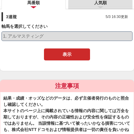
馬番順
人気順
3連複
5/3 16:30更新
軸馬を選択してください
表示
注意事項
結果・成績・オッズなどのデータは、必ず主催者発行のものと照合
し確認してください。
本サイトのページ上に掲載されている情報の内容に関しては万全を
期しておりますが、その内容の正確性および安全性を保証するもの
ではありません。 当該情報に基づいて被ったいかなる損害について
も、株式会社NTTドコモおよび情報提供者は一切の責任を負いかね