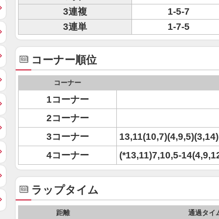
3連複
1-5-7
3連単
1-7-5
コーナー順位
コーナー
1コーナー
2コーナー
3コーナー
13,11(10,7)(4,9,5)(3,14
4コーナー
(*13,11)7,10,5-14(4,9,1
ラップタイム
距離
通過タイ