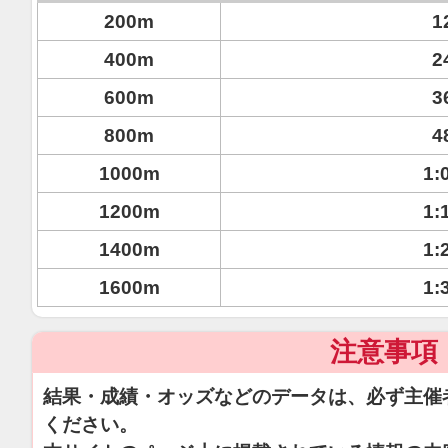
200m
1
400m
2
600m
3
800m
4
1000m
1:
1200m
1:
1400m
1:
1600m
1:
注意事項
結果・成績・オッズなどのデータは、必ず主催
ください。