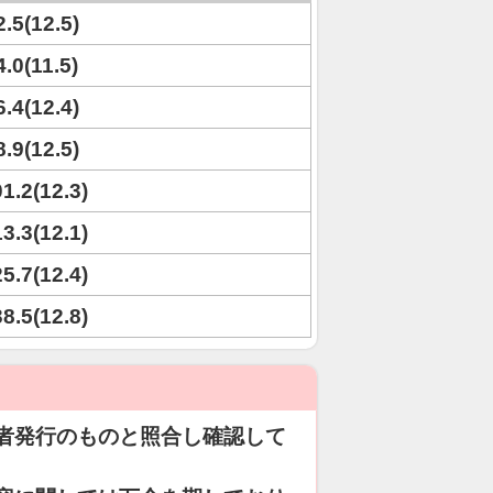
2.5(12.5)
4.0(11.5)
6.4(12.4)
8.9(12.5)
01.2(12.3)
13.3(12.1)
25.7(12.4)
38.5(12.8)
者発行のものと照合し確認して