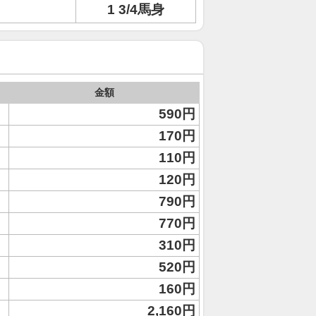
1 3/4馬身
金額
590円
170円
110円
120円
790円
770円
310円
520円
160円
2,160円