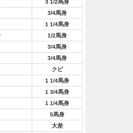
ス
3 1/2馬身
3/4馬身
イ
1 1/4馬身
ー
1/2馬身
3/4馬身
3/4馬身
クビ
1 1/4馬身
1 3/4馬身
1 1/4馬身
5馬身
大差