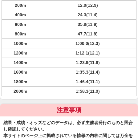
200m
12.9(12.9)
400m
24.3(11.4)
600m
35.9(11.6)
800m
47.7(11.8)
1000m
1:00.0(12.3)
1200m
1:12.1(12.1)
1400m
1:23.9(11.8)
1600m
1:35.3(11.4)
1800m
1:46.4(11.1)
2000m
1:58.3(11.9)
注意事項
結果・成績・オッズなどのデータは、必ず主催者発行のものと照合
し確認してください。
本サイトのページ上に掲載されている情報の内容に関しては万全を