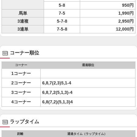
5-8
950円
馬単
7-5
1,990円
3連複
5-7-8
2,950円
3連単
7-5-8
12,000円
コーナー順位
コーナー
通過順位
1コーナー
2コーナー
6,8,7(2,3)5,1-4
3コーナー
6,8,7,2(5,1,3)-4
4コーナー
6,8(7,2)(5,1,3)4
ラップタイム
距離
通過タイム（ラップタイム）