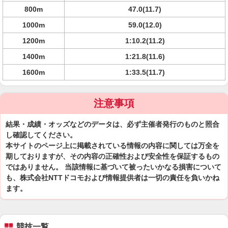
800m
47.0(11.7)
1000m
59.0(12.0)
1200m
1:10.2(11.2)
1400m
1:21.8(11.6)
1600m
1:33.5(11.7)
注意事項
結果・成績・オッズなどのデータは、必ず主催者発行のものと照合
し確認してください。
本サイトのページ上に掲載されている情報の内容に関しては万全を
期しておりますが、その内容の正確性および安全性を保証するもの
ではありません。 当該情報に基づいて被ったいかなる損害について
も、株式会社NTTドコモおよび情報提供者は一切の責任を負いかね
ます。
競技一覧