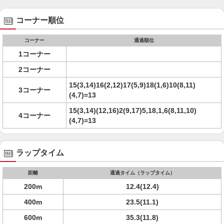
コーナー順位
コーナー
通過順位
1コーナー
2コーナー
15(3,14)16(2,12)17(5,9)18(1,6)10(8,11)
3コーナー
(4,7)=13
15(3,14)(12,16)2(9,17)5,18,1,6(8,11,10)
4コーナー
(4,7)=13
ラップタイム
距離
通過タイム（ラップタイム）
200m
12.4(12.4)
400m
23.5(11.1)
600m
35.3(11.8)