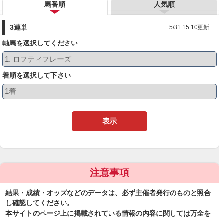
馬番順
人気順
3連単
5/31 15:10更新
軸馬を選択してください
着順を選択して下さい
表示
注意事項
結果・成績・オッズなどのデータは、必ず主催者発行のものと照合
し確認してください。
本サイトのページ上に掲載されている情報の内容に関しては万全を