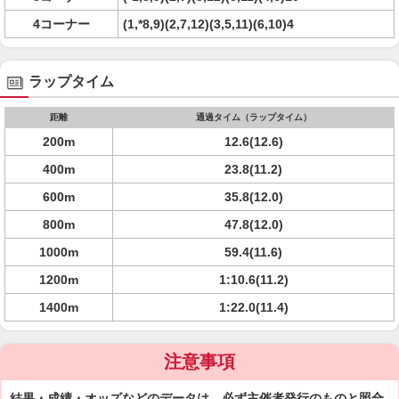
4コーナー
(1,*8,9)(2,7,12)(3,5,11)(6,10)4
ラップタイム
距離
通過タイム（ラップタイム）
200m
12.6(12.6)
400m
23.8(11.2)
600m
35.8(12.0)
800m
47.8(12.0)
1000m
59.4(11.6)
1200m
1:10.6(11.2)
1400m
1:22.0(11.4)
注意事項
結果・成績・オッズなどのデータは、必ず主催者発行のものと照合