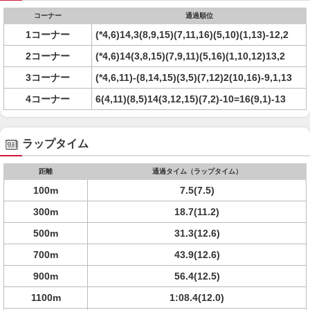
コーナー
通過順位
1コーナー
(*4,6)14,3(8,9,15)(7,11,16)(5,10)(1,13)-12,2
2コーナー
(*4,6)14(3,8,15)(7,9,11)(5,16)(1,10,12)13,2
3コーナー
(*4,6,11)-(8,14,15)(3,5)(7,12)2(10,16)-9,1,13
4コーナー
6(4,11)(8,5)14(3,12,15)(7,2)-10=16(9,1)-13
ラップタイム
距離
通過タイム（ラップタイム）
100m
7.5(7.5)
300m
18.7(11.2)
500m
31.3(12.6)
700m
43.9(12.6)
900m
56.4(12.5)
1100m
1:08.4(12.0)