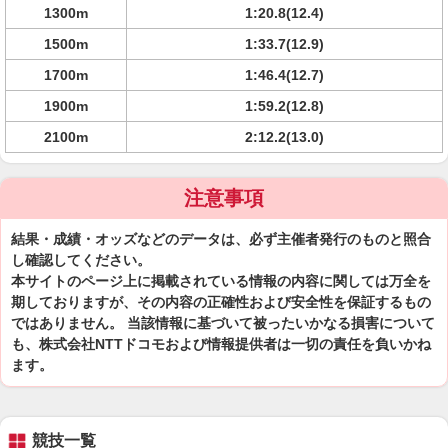
1300m
1:20.8(12.4)
1500m
1:33.7(12.9)
1700m
1:46.4(12.7)
1900m
1:59.2(12.8)
2100m
2:12.2(13.0)
注意事項
結果・成績・オッズなどのデータは、必ず主催者発行のものと照合
し確認してください。
本サイトのページ上に掲載されている情報の内容に関しては万全を
期しておりますが、その内容の正確性および安全性を保証するもの
ではありません。 当該情報に基づいて被ったいかなる損害について
も、株式会社NTTドコモおよび情報提供者は一切の責任を負いかね
ます。
競技一覧