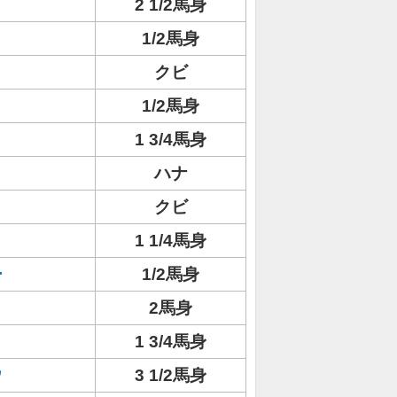
2 1/2馬身
1/2馬身
クビ
1/2馬身
1 3/4馬身
ハナ
クビ
1 1/4馬身
ー
1/2馬身
2馬身
1 3/4馬身
ウ
3 1/2馬身