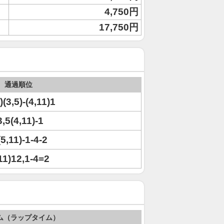
4,750円
17,750円
通過順位
)(3,5)-(4,11)1
3,5(4,11)-1
(5,11)-1-4-2
,11)12,1-4=2
ム（ラップタイム）