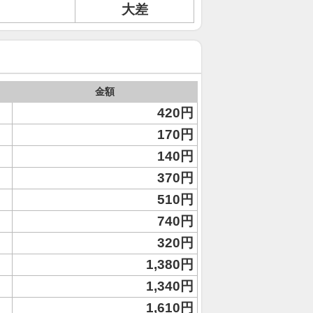
大差
金額
420円
170円
140円
370円
510円
740円
320円
1,380円
1,340円
1,610円