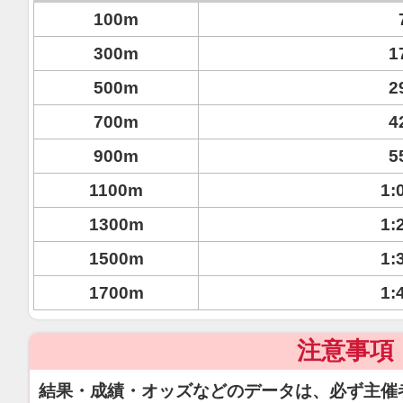
100m
300m
1
500m
2
700m
4
900m
5
1100m
1:
1300m
1:
1500m
1:
1700m
1:
注意事項
結果・成績・オッズなどのデータは、必ず主催