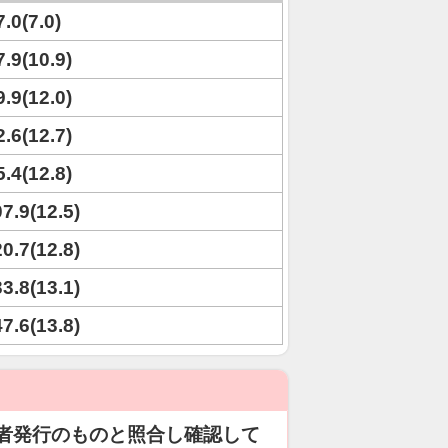
7.0(7.0)
7.9(10.9)
9.9(12.0)
2.6(12.7)
5.4(12.8)
07.9(12.5)
20.7(12.8)
33.8(13.1)
47.6(13.8)
者発行のものと照合し確認して