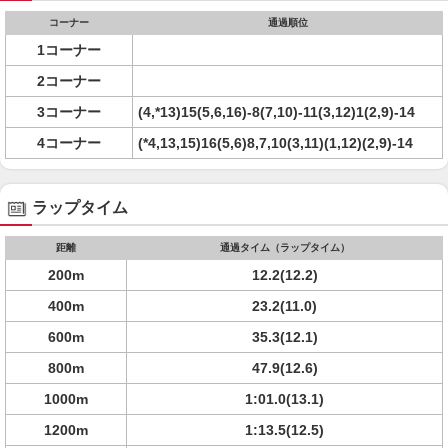
コーナー
通過順位
1コーナー
2コーナー
3コーナー
(4,*13)15(5,6,16)-8(7,10)-11(3,12)1(2,9)-14
4コーナー
(*4,13,15)16(5,6)8,7,10(3,11)(1,12)(2,9)-14
ラップタイム
距離
通過タイム（ラップタイム）
200m
12.2(12.2)
400m
23.2(11.0)
600m
35.3(12.1)
800m
47.9(12.6)
1000m
1:01.0(13.1)
1200m
1:13.5(12.5)