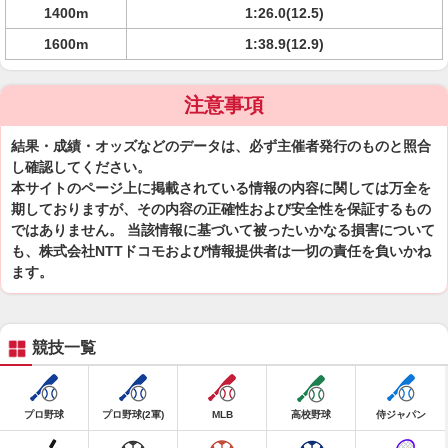
1400m
1:26.0(12.5)
1600m
1:38.9(12.9)
注意事項
結果・成績・オッズなどのデータは、必ず主催者発行のものと照合
し確認してください。
本サイトのページ上に掲載されている情報の内容に関しては万全を
期しておりますが、その内容の正確性および安全性を保証するもの
ではありません。 当該情報に基づいて被ったいかなる損害について
も、株式会社NTTドコモおよび情報提供者は一切の責任を負いかね
ます。
競技一覧
プロ野球
プロ野球(2軍)
MLB
高校野球
侍ジャパン