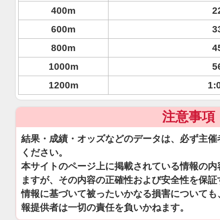
400m
2
600m
3
800m
4
1000m
5
1200m
1:
注意事項
結果・成績・オッズなどのデータは、必ず主催
ください。
本サイトのページ上に掲載されている情報の内
ますが、その内容の正確性および安全性を保証
情報に基づいて被ったいかなる損害についても
報提供者は一切の責任を負いかねます。