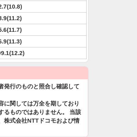
2.7(10.8)
3.9(11.2)
5.6(11.7)
6.9(11.3)
09.1(12.2)
者発行のものと照合し確認して
容に関しては万全を期しており
するものではありません。 当該
、株式会社NTTドコモおよび情