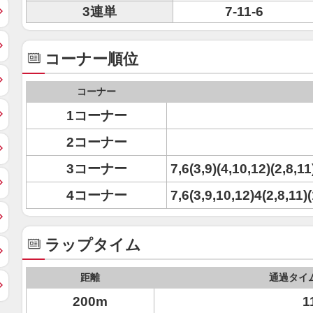
3連単
7-11-6
コーナー順位
コーナー
1コーナー
2コーナー
3コーナー
7,6(3,9)(4,10,12)(2,8,11
4コーナー
7,6(3,9,10,12)4(2,8,11)
ラップタイム
距離
通過タイ
200m
1