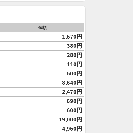
金額
1,570円
380円
280円
110円
500円
8,640円
2,470円
690円
600円
19,000円
4,950円