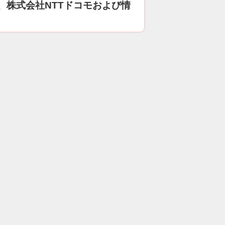
、株式会社NTTドコモおよび情