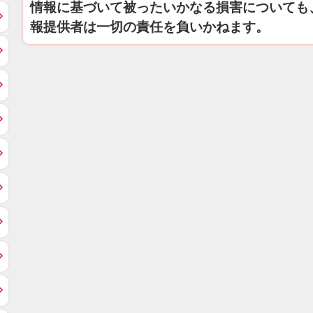
情報に基づいて被ったいかなる損害についても
報提供者は一切の責任を負いかねます。