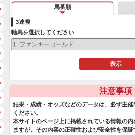
馬番順
3連複
軸馬を選択してください
表示
注意事項
結果・成績・オッズなどのデータは、必ず主催
ください。
本サイトのページ上に掲載されている情報の内
ますが、その内容の正確性および安全性を保証