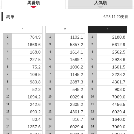
馬番順
人気順
馬単
6/28 11:20更新
1
2
3
764.9
1102.1
2180.8
2
1
1
1666.6
5857.2
6612.9
3
3
2
168.0
1614.1
2562.5
4
4
4
227.5
1589.1
2928.6
5
5
5
75.2
1096.2
1601.5
6
6
6
109.5
1145.2
2228.2
7
7
7
980.8
2887.3
4361.7
8
8
8
52.3
545.2
903.0
9
9
9
1694.2
6029.4
7069.0
10
10
10
242.6
2808.2
4456.5
11
11
11
690.2
4361.7
6029.4
12
12
12
80.4
816.7
1640.0
13
13
13
1257.6
6029.4
7069.0
14
14
14