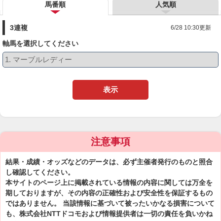
馬番順
人気順
3連複
6/28 10:30更新
軸馬を選択してください
表示
注意事項
結果・成績・オッズなどのデータは、必ず主催者発行のものと照合
し確認してください。
本サイトのページ上に掲載されている情報の内容に関しては万全を
期しておりますが、その内容の正確性および安全性を保証するもの
ではありません。 当該情報に基づいて被ったいかなる損害について
も、株式会社NTTドコモおよび情報提供者は一切の責任を負いかね